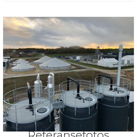
Referansefotos