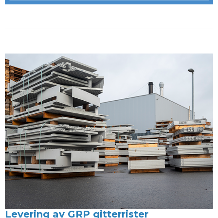
Levering av GRP gitterrister