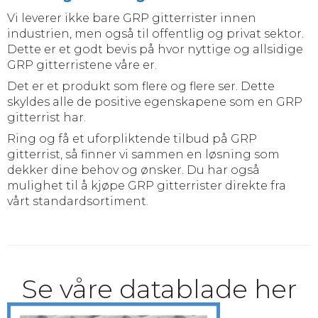
Vi leverer ikke bare GRP gitterrister innen
industrien, men også til offentlig og privat sektor.
Dette er et godt bevis på hvor nyttige og allsidige
GRP gitterristene våre er.
Det er et produkt som flere og flere ser. Dette
skyldes alle de positive egenskapene som en GRP
gitterrist har.
Ring og få et uforpliktende tilbud på GRP
gitterrist, så finner vi sammen en løsning som
dekker dine behov og ønsker. Du har også
mulighet til å kjøpe GRP gitterrister direkte fra
vårt standardsortiment.
Se våre datablade her