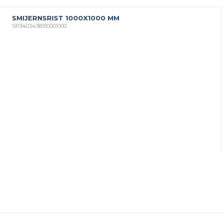
SMIJERNSRIST 1000X1000 MM
SP3403438310001000