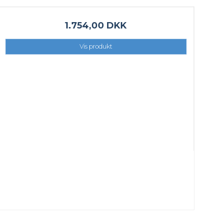
1.754,00 DKK
Vis produkt