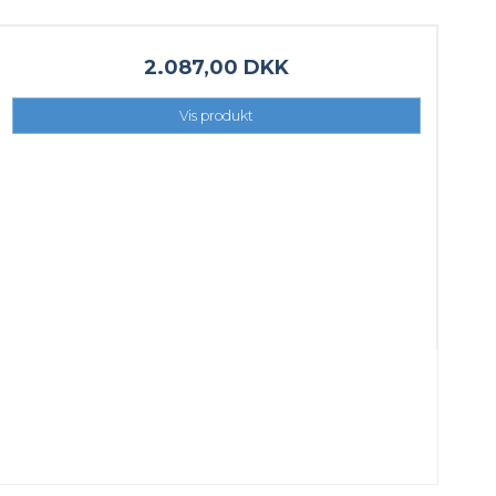
2.087,00 DKK
Vis produkt