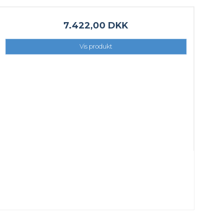
7.422,00 DKK
Vis produkt