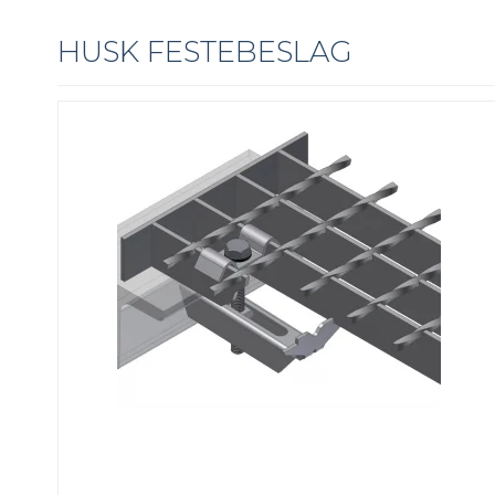
HUSK FESTEBESLAG