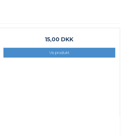
15,00 DKK
Vis produkt