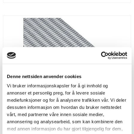
Denne nettsiden anvender cookies
Vi bruker informasjonskapsler for å gi innhold og
annonser et personlig preg, for å levere sosiale
mediefunksjoner og for å analysere trafikken vår. Vi deler
dessuten informasjon om hvordan du bruker nettstedet
vårt, med partnerne våre innen sosiale medier,
annonsering og analysearbeid, som kan kombinere den
med annen informasjon du har gjort tilgjengelig for dem,