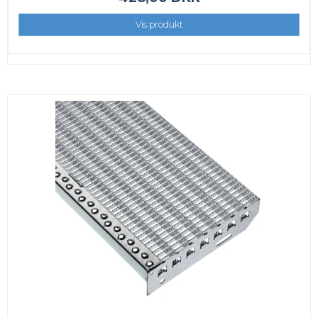
Vis produkt