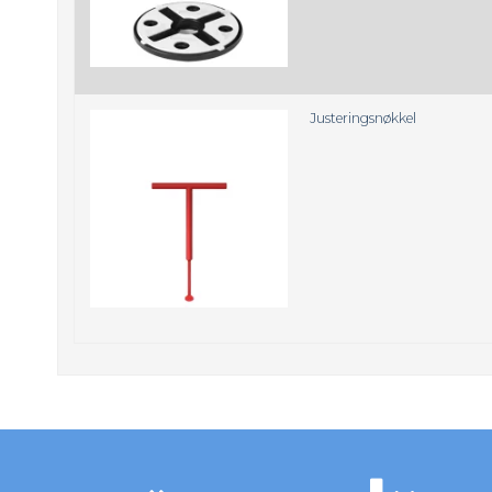
Justeringsnøkkel