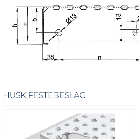
HUSK FESTEBESLAG