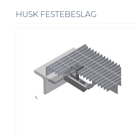
HUSK FESTEBESLAG