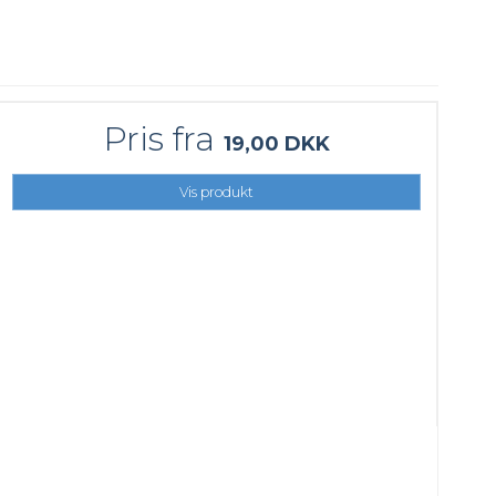
Pris fra
19,00 DKK
Vis produkt