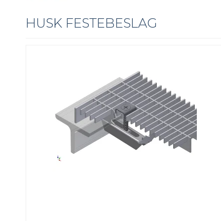
HUSK FESTEBESLAG