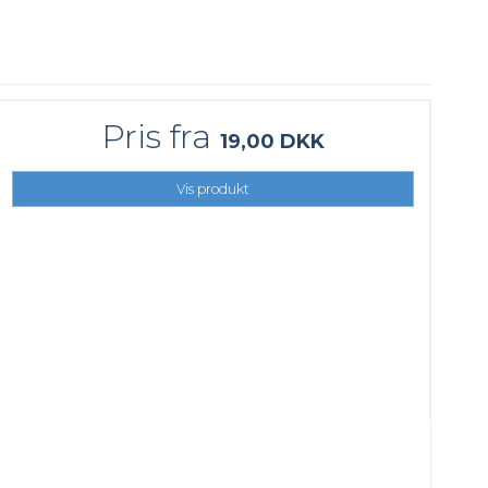
Pris fra
19,00 DKK
Vis produkt