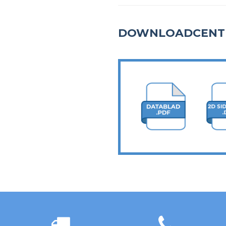
DOWNLOADCENT