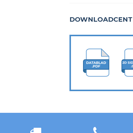
DOWNLOADCENT