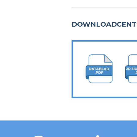
DOWNLOADCENT