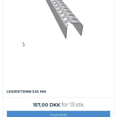
LEIDERTRINN 535 MM
for 13 stk.
157,00 DKK
Vis produkt