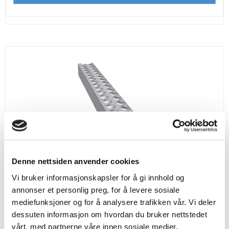
Denne nettsiden anvender cookies
Vi bruker informasjonskapsler for å gi innhold og
annonser et personlig preg, for å levere sosiale
mediefunksjoner og for å analysere trafikken vår. Vi deler
dessuten informasjon om hvordan du bruker nettstedet
vårt, med partnerne våre innen sosiale medier,