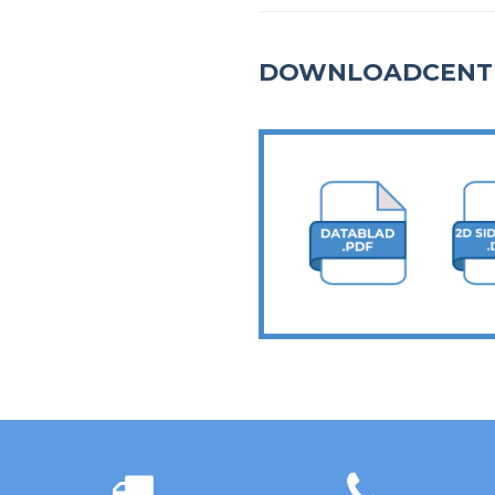
DOWNLOADCENT