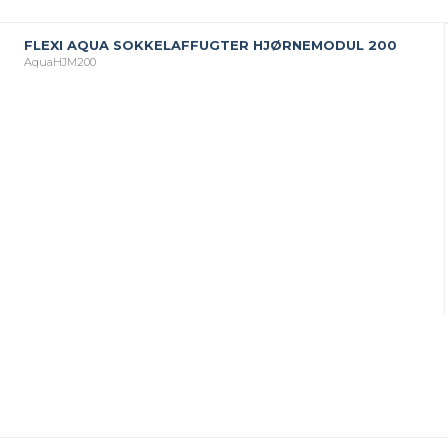
FLEXI AQUA SOKKELAFFUGTER HJØRNEMODUL 200
AquaHJM200