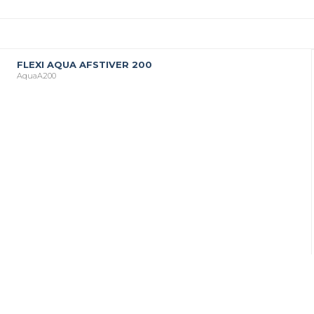
FLEXI AQUA AFSTIVER 200
AquaA200