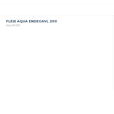
FLEXI AQUA ENDEGAVL 200
AquaE200