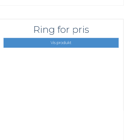
Ring for pris
Vis produkt