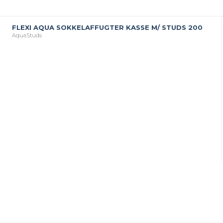
FLEXI AQUA SOKKELAFFUGTER KASSE M/ STUDS 200
AquaStuds