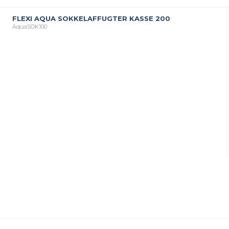
FLEXI AQUA SOKKELAFFUGTER KASSE 200
AquaSOK100