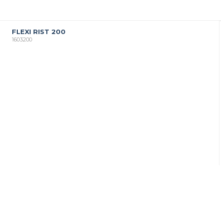
FLEXI RIST 200
1603200