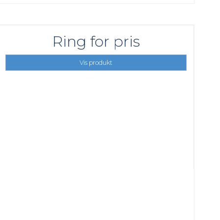
Ring for pris
Vis produkt