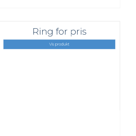
Ring for pris
Vis produkt