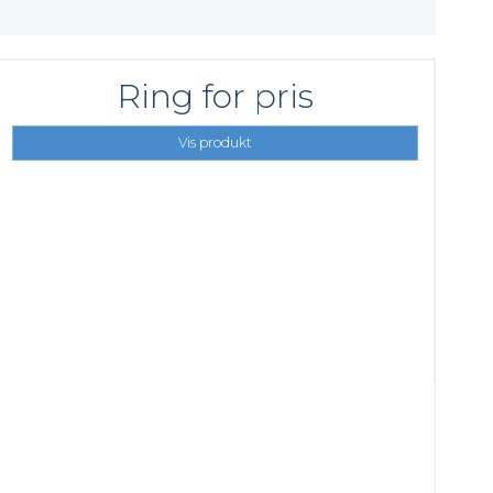
Ring for pris
Vis produkt